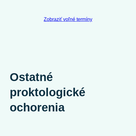
Zobraziť voľné termíny
Ostatné
proktologické
ochorenia