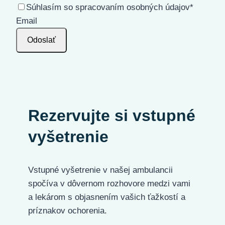
Súhlasím so spracovaním osobných údajov
*
Email
Odoslať
Rezervujte si vstupné
vyšetrenie
Vstupné vyšetrenie v našej ambulancii
spočíva v dôvernom rozhovore medzi vami
a lekárom s objasnením vašich ťažkostí a
príznakov ochorenia.