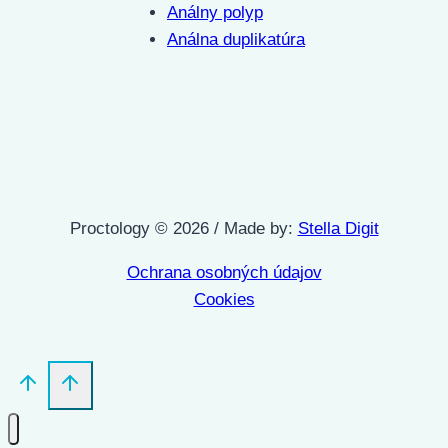
Análny polyp
Análna duplikatúra
Proctology © 2026 / Made by:
Stella Digit
Ochrana osobných údajov
Cookies